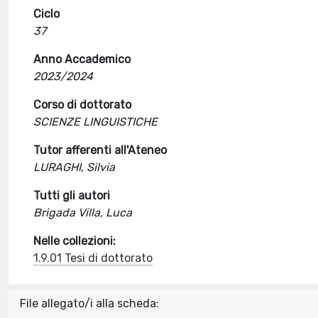
Ciclo
37
Anno Accademico
2023/2024
Corso di dottorato
SCIENZE LINGUISTICHE
Tutor afferenti all'Ateneo
LURAGHI, Silvia
Tutti gli autori
Brigada Villa, Luca
Nelle collezioni:
1.9.01 Tesi di dottorato
File allegato/i alla scheda: