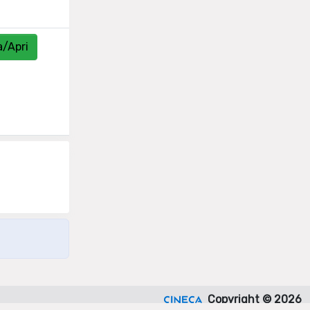
a/Apri
Copyright © 2026