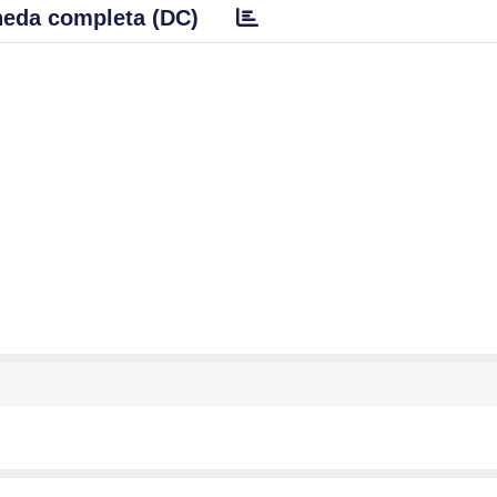
eda completa (DC)