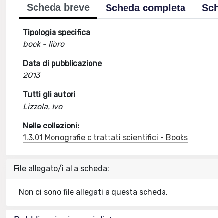
Scheda breve
Scheda completa
Sch
Tipologia specifica
book - libro
Data di pubblicazione
2013
Tutti gli autori
Lizzola, Ivo
Nelle collezioni:
1.3.01 Monografie o trattati scientifici - Books
File allegato/i alla scheda:
Non ci sono file allegati a questa scheda.