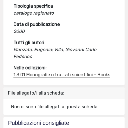
Tipologia specifica
catalogo ragionato
Data di pubblicazione
2000
Tutti gli autori
Manzato, Eugenio; Villa, Giovanni Carlo
Federico
Nelle collezioni:
1.3.01 Monografie o trattati scientifici - Books
File allegato/i alla scheda:
Non ci sono file allegati a questa scheda.
Pubblicazioni consigliate