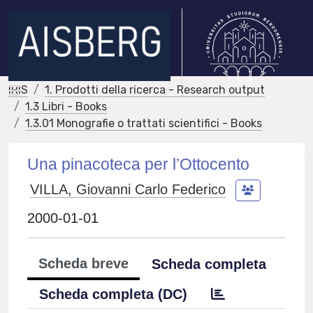
IRIS
1. Prodotti della ricerca - Research output
1.3 Libri - Books
1.3.01 Monografie o trattati scientifici - Books
Una pinacoteca per l’Ottocento
VILLA, Giovanni Carlo Federico
2000-01-01
Scheda breve
Scheda completa
Scheda completa (DC)