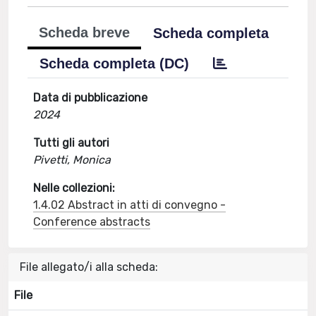
Scheda breve
Scheda completa
Scheda completa (DC)
Data di pubblicazione
2024
Tutti gli autori
Pivetti, Monica
Nelle collezioni:
1.4.02 Abstract in atti di convegno -
Conference abstracts
File allegato/i alla scheda:
File