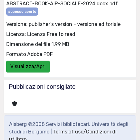
ABSTRACT-BOOK-AIP-SOCIALE-2024.docx.pdf
accesso aperto
Versione: publisher's version - versione editoriale
Licenza: Licenza Free to read
Dimensione del file 1.99 MB
Formato Adobe PDF
Visualizza/Apri
Pubblicazioni consigliate
Aisberg ©2008 Servizi bibliotecari, Università degli
studi di Bergamo |
Terms of use/Condizioni di
utilizzo