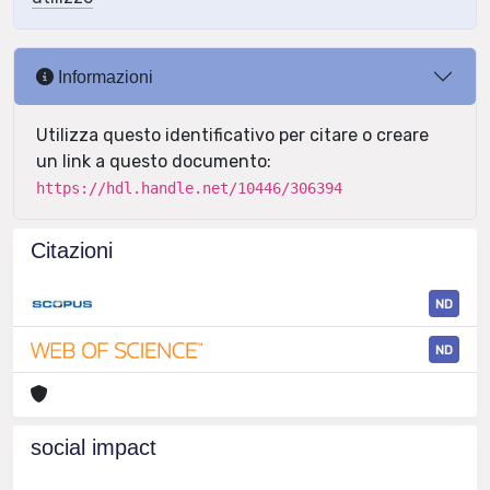
Informazioni
Utilizza questo identificativo per citare o creare
un link a questo documento:
https://hdl.handle.net/10446/306394
Citazioni
ND
ND
social impact