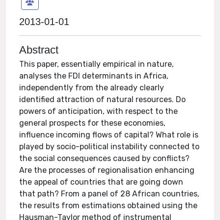
2013-01-01
Abstract
This paper, essentially empirical in nature,
analyses the FDI determinants in Africa,
independently from the already clearly
identified attraction of natural resources. Do
powers of anticipation, with respect to the
general prospects for these economies,
influence incoming flows of capital? What role is
played by socio-political instability connected to
the social consequences caused by conflicts?
Are the processes of regionalisation enhancing
the appeal of countries that are going down
that path? From a panel of 28 African countries,
the results from estimations obtained using the
Hausman-Taylor method of instrumental