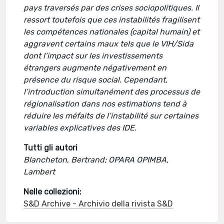
pays traversés par des crises sociopolitiques. Il
ressort toutefois que ces instabilités fragilisent
les compétences nationales (capital humain) et
aggravent certains maux tels que le VIH/Sida
dont l’impact sur les investissements
étrangers augmente négativement en
présence du risque social. Cependant,
l’introduction simultanément des processus de
régionalisation dans nos estimations tend à
réduire les méfaits de l’instabilité sur certaines
variables explicatives des IDE.
Tutti gli autori
Blancheton, Bertrand; OPARA OPIMBA,
Lambert
Nelle collezioni:
S&D Archive - Archivio della rivista S&D