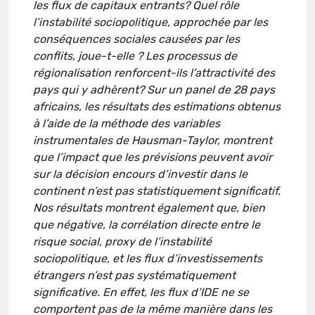
les flux de capitaux entrants? Quel rôle
l’instabilité sociopolitique, approchée par les
conséquences sociales causées par les
conflits, joue-t-elle ? Les processus de
régionalisation renforcent-ils l’attractivité des
pays qui y adhèrent? Sur un panel de 28 pays
africains, les résultats des estimations obtenus
à l’aide de la méthode des variables
instrumentales de Hausman-Taylor, montrent
que l’impact que les prévisions peuvent avoir
sur la décision encours d’investir dans le
continent n’est pas statistiquement significatif.
Nos résultats montrent également que, bien
que négative, la corrélation directe entre le
risque social, proxy de l’instabilité
sociopolitique, et les flux d’investissements
étrangers n’est pas systématiquement
significative. En effet, les flux d’IDE ne se
comportent pas de la même manière dans les