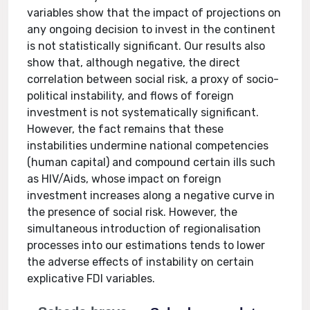
variables show that the impact of projections on
any ongoing decision to invest in the continent
is not statistically significant. Our results also
show that, although negative, the direct
correlation between social risk, a proxy of socio-
political instability, and flows of foreign
investment is not systematically significant.
However, the fact remains that these
instabilities undermine national competencies
(human capital) and compound certain ills such
as HIV/Aids, whose impact on foreign
investment increases along a negative curve in
the presence of social risk. However, the
simultaneous introduction of regionalisation
processes into our estimations tends to lower
the adverse effects of instability on certain
explicative FDI variables.