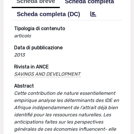
Scheda breve
Scheda completa
Scheda completa (DC)
Tipologia di contenuto
articolo
Data di pubblicazione
2013
Rivista in ANCE
SAVINGS AND DEVELOPMENT
Abstract
Cette contribution de nature essentiellement
empirique analyse les déterminants des IDE en
Afrique indépendamment de l’attrait déjà bien
identifié pour les ressources naturelles. Les
anticipations faites sur les perspectives
générales de ces économies influencent- elle