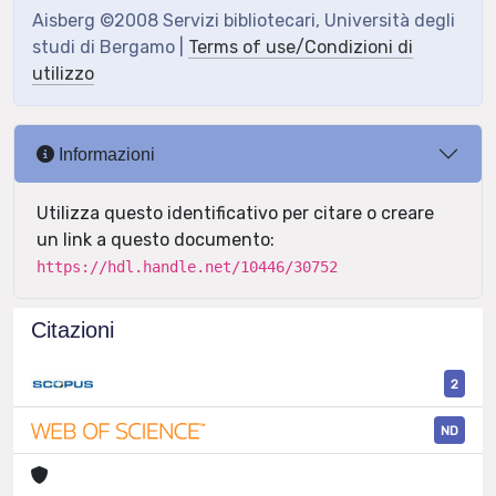
Aisberg ©2008 Servizi bibliotecari, Università degli
studi di Bergamo |
Terms of use/Condizioni di
utilizzo
Informazioni
Utilizza questo identificativo per citare o creare
un link a questo documento:
https://hdl.handle.net/10446/30752
Citazioni
2
ND