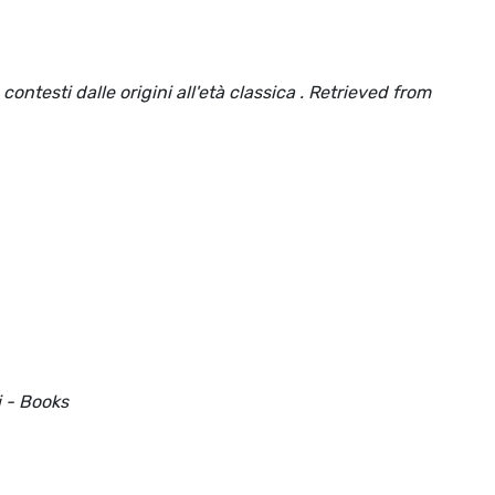
contesti dalle origini all'età classica . Retrieved from
i - Books