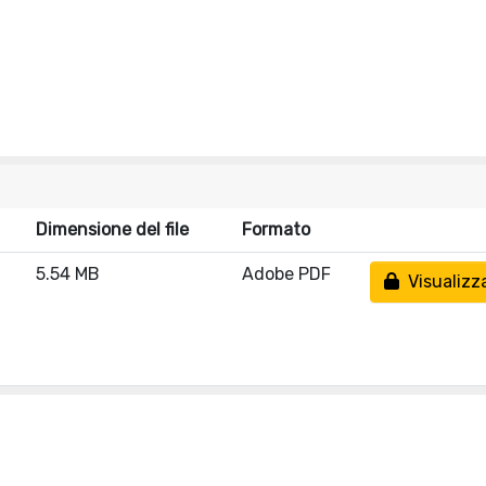
Dimensione del file
Formato
5.54 MB
Adobe PDF
Visualizz