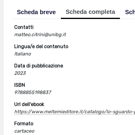
Scheda completa
Scheda breve
Sch
Contatti
matteo.citrini@unibg.it
Lingua/e del contenuto
Italiano
Data di pubblicazione
2023
ISBN
9788855198837
Url dell'ebook
https://www.meltemieditore.it/catalogo/lo-sguardo
Formato
cartaceo