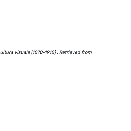
ltura visuale (1870-1918) . Retrieved from