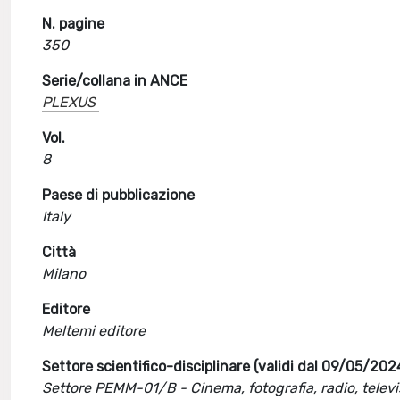
N. pagine
350
Serie/collana in ANCE
PLEXUS
Vol.
8
Paese di pubblicazione
Italy
Città
Milano
Editore
Meltemi editore
Settore scientifico-disciplinare (validi dal 09/05/202
Settore PEMM-01/B - Cinema, fotografia, radio, televi