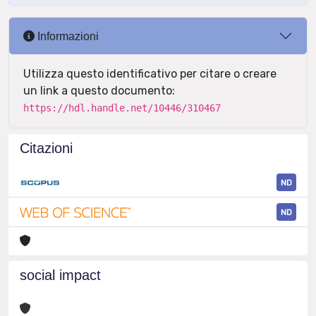
Informazioni
Utilizza questo identificativo per citare o creare
un link a questo documento:
https://hdl.handle.net/10446/310467
Citazioni
ND
ND
social impact