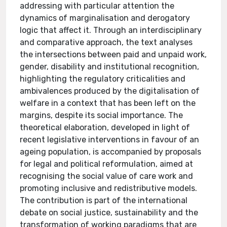
addressing with particular attention the
dynamics of marginalisation and derogatory
logic that affect it. Through an interdisciplinary
and comparative approach, the text analyses
the intersections between paid and unpaid work,
gender, disability and institutional recognition,
highlighting the regulatory criticalities and
ambivalences produced by the digitalisation of
welfare in a context that has been left on the
margins, despite its social importance. The
theoretical elaboration, developed in light of
recent legislative interventions in favour of an
ageing population, is accompanied by proposals
for legal and political reformulation, aimed at
recognising the social value of care work and
promoting inclusive and redistributive models.
The contribution is part of the international
debate on social justice, sustainability and the
transformation of working paradigms that are