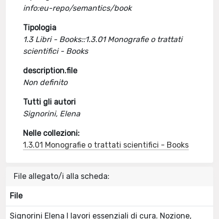
info:eu-repo/semantics/book
Tipologia
1.3 Libri - Books::1.3.01 Monografie o trattati
scientifici - Books
description.file
Non definito
Tutti gli autori
Signorini, Elena
Nelle collezioni:
1.3.01 Monografie o trattati scientifici - Books
File allegato/i alla scheda:
File
Signorini Elena I lavori essenziali di cura. Nozione,