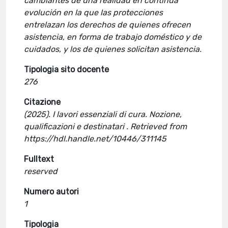
cambiantes de una realidad en continua
evolución en la que las protecciones
entrelazan los derechos de quienes ofrecen
asistencia, en forma de trabajo doméstico y de
cuidados, y los de quienes solicitan asistencia.
Tipologia sito docente
276
Citazione
(2025). I lavori essenziali di cura. Nozione,
qualificazioni e destinatari . Retrieved from
https://hdl.handle.net/10446/311145
Fulltext
reserved
Numero autori
1
Tipologia