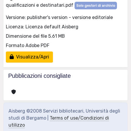
qualificazioni e destinatari.pdf
Solo gestori di archivio
Versione: publisher's version - versione editoriale
Licenza: Licenza default Aisberg
Dimensione del file 5.61 MB
Formato Adobe PDF
Visualizza/Apri
Pubblicazioni consigliate
Aisberg ©2008 Servizi bibliotecari, Università degli
studi di Bergamo |
Terms of use/Condizioni di
utilizzo