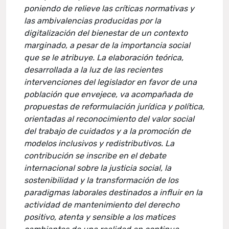
poniendo de relieve las críticas normativas y
las ambivalencias producidas por la
digitalización del bienestar de un contexto
marginado, a pesar de la importancia social
que se le atribuye. La elaboración teórica,
desarrollada a la luz de las recientes
intervenciones del legislador en favor de una
población que envejece, va acompañada de
propuestas de reformulación jurídica y política,
orientadas al reconocimiento del valor social
del trabajo de cuidados y a la promoción de
modelos inclusivos y redistributivos. La
contribución se inscribe en el debate
internacional sobre la justicia social, la
sostenibilidad y la transformación de los
paradigmas laborales destinados a influir en la
actividad de mantenimiento del derecho
positivo, atenta y sensible a los matices