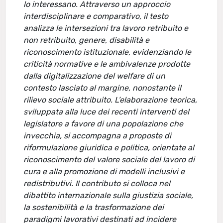
lo interessano. Attraverso un approccio
interdisciplinare e comparativo, il testo
analizza le intersezioni tra lavoro retribuito e
non retribuito, genere, disabilità e
riconoscimento istituzionale, evidenziando le
criticità normative e le ambivalenze prodotte
dalla digitalizzazione del welfare di un
contesto lasciato al margine, nonostante il
rilievo sociale attribuito. L’elaborazione teorica,
sviluppata alla luce dei recenti interventi del
legislatore a favore di una popolazione che
invecchia, si accompagna a proposte di
riformulazione giuridica e politica, orientate al
riconoscimento del valore sociale del lavoro di
cura e alla promozione di modelli inclusivi e
redistributivi. Il contributo si colloca nel
dibattito internazionale sulla giustizia sociale,
la sostenibilità e la trasformazione dei
paradigmi lavorativi destinati ad incidere