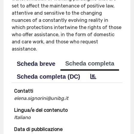
set to affect the maintenance of positive law,
attentive and sensitive to the changing
nuances of a constantly evolving reality in
which protections intertwine the rights of those
who offer assistance, in the form of domestic
and care work, and those who request
assistance.
Scheda completa
Scheda breve
Scheda completa (DC)
Contatti
elena.signorini@unibg.it
Lingua/e del contenuto
Italiano
Data di pubblicazione