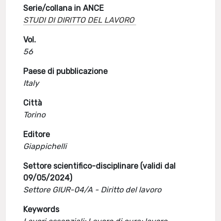
Serie/collana in ANCE
STUDI DI DIRITTO DEL LAVORO
Vol.
56
Paese di pubblicazione
Italy
Città
Torino
Editore
Giappichelli
Settore scientifico-disciplinare (validi dal
09/05/2024)
Settore GIUR-04/A - Diritto del lavoro
Keywords