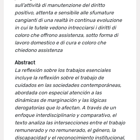
sull’attività di manutenzione del diritto
positivo, attenta e sensibile alle sfumature
cangianti di una realtà in continua evoluzione
in cui le tutele vedono intrecciarsi i diritti di
coloro che offrono assistenza, sotto forma di
lavoro domestico e di cura e coloro che
chiedono assistenza
Abstract
La reflexión sobre los trabajos esenciales
incluye la reflexión sobre el trabajo de
cuidados en las sociedades contemporáneas,
abordada con especial atención a las
dinámicas de marginación y las lógicas
derogatorias que lo afectan. A través de un
enfoque interdisciplinario y comparativo, el
texto analiza las intersecciones entre el trabajo
remunerado y no remunerado, el género, la
discapacidad y el reconocimiento institucional,