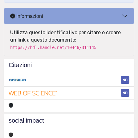
Informazioni
Utilizza questo identificativo per citare o creare
un link a questo documento:
https://hdl.handle.net/10446/311145
Citazioni
ND
ND
social impact