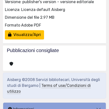
Versione: publisher's version - versione editoriale
Licenza: Licenza default Aisberg
Dimensione del file 2.97 MB
Formato Adobe PDF
Visualizza/Apri
Pubblicazioni consigliate
Aisberg ©2008 Servizi bibliotecari, Università degli
studi di Bergamo |
Terms of use/Condizioni di
utilizzo