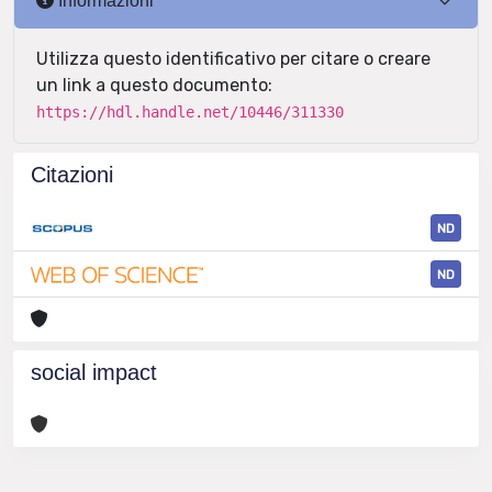
Informazioni
Utilizza questo identificativo per citare o creare
un link a questo documento:
https://hdl.handle.net/10446/311330
Citazioni
ND
ND
social impact