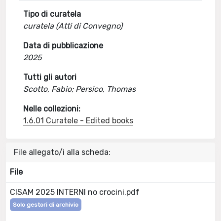
Tipo di curatela
curatela (Atti di Convegno)
Data di pubblicazione
2025
Tutti gli autori
Scotto, Fabio; Persico, Thomas
Nelle collezioni:
1.6.01 Curatele - Edited books
File allegato/i alla scheda:
File
CISAM 2025 INTERNI no crocini.pdf
Solo gestori di archivio