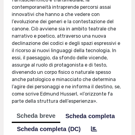
contemporaneità intraprende percorsi assai
innovativi che hanno a che vedere con
l’evoluzione dei generi e la contestazione del
canone. Ciò avviene sia in ambito teatrale che
narrativo e poetico, attraverso una nuova
declinazione dei codici e degli spazi espressivi e
il ricorso ai nuovi linguaggi della tecnologia. In
essi, il paesaggio, da sfondo delle vicende,
assurge al ruolo di protagonista e di testo,
divenendo un corpo fisico o naturale spesso
anche patologico e minacciato che determina
l’agire dei personaggi e ne informa il destino, se,
come scrive Edmund Husserl, «l’orizzonte fa
parte della struttura dell’esperienza».
Scheda breve
Scheda completa
Scheda completa (DC)