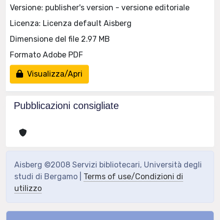
Versione: publisher's version - versione editoriale
Licenza: Licenza default Aisberg
Dimensione del file 2.97 MB
Formato Adobe PDF
Visualizza/Apri
Pubblicazioni consigliate
Aisberg ©2008 Servizi bibliotecari, Università degli
studi di Bergamo |
Terms of use/Condizioni di
utilizzo