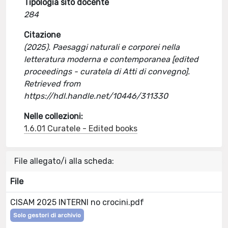
Tipologia sito docente
284
Citazione
(2025). Paesaggi naturali e corporei nella
letteratura moderna e contemporanea [edited
proceedings - curatela di Atti di convegno].
Retrieved from
https://hdl.handle.net/10446/311330
Nelle collezioni:
1.6.01 Curatele - Edited books
File allegato/i alla scheda:
File
CISAM 2025 INTERNI no crocini.pdf
Solo gestori di archivio