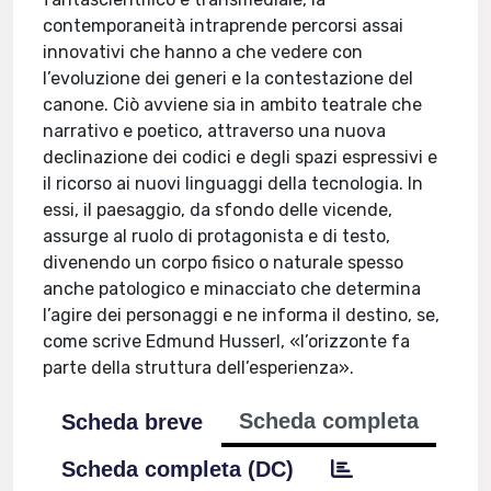
contemporaneità intraprende percorsi assai
innovativi che hanno a che vedere con
l’evoluzione dei generi e la contestazione del
canone. Ciò avviene sia in ambito teatrale che
narrativo e poetico, attraverso una nuova
declinazione dei codici e degli spazi espressivi e
il ricorso ai nuovi linguaggi della tecnologia. In
essi, il paesaggio, da sfondo delle vicende,
assurge al ruolo di protagonista e di testo,
divenendo un corpo fisico o naturale spesso
anche patologico e minacciato che determina
l’agire dei personaggi e ne informa il destino, se,
come scrive Edmund Husserl, «l’orizzonte fa
parte della struttura dell’esperienza».
Scheda completa
Scheda breve
Scheda completa (DC)