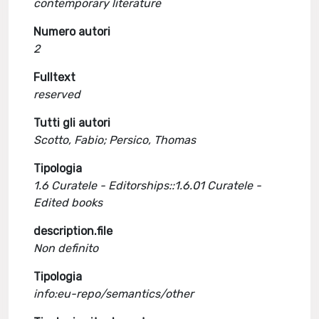
contemporary literature
Numero autori
2
Fulltext
reserved
Tutti gli autori
Scotto, Fabio; Persico, Thomas
Tipologia
1.6 Curatele - Editorships::1.6.01 Curatele -
Edited books
description.file
Non definito
Tipologia
info:eu-repo/semantics/other