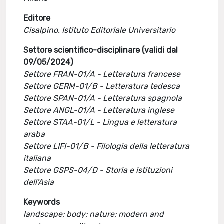
Editore
Cisalpino. Istituto Editoriale Universitario
Settore scientifico-disciplinare (validi dal
09/05/2024)
Settore FRAN-01/A - Letteratura francese
Settore GERM-01/B - Letteratura tedesca
Settore SPAN-01/A - Letteratura spagnola
Settore ANGL-01/A - Letteratura inglese
Settore STAA-01/L - Lingua e letteratura
araba
Settore LIFI-01/B - Filologia della letteratura
italiana
Settore GSPS-04/D - Storia e istituzioni
dell'Asia
Keywords
landscape; body; nature; modern and