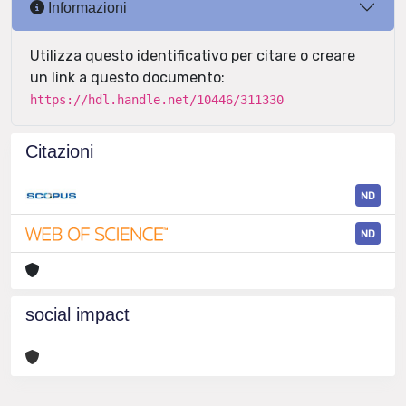
Informazioni
Utilizza questo identificativo per citare o creare
un link a questo documento:
https://hdl.handle.net/10446/311330
Citazioni
ND
ND
social impact