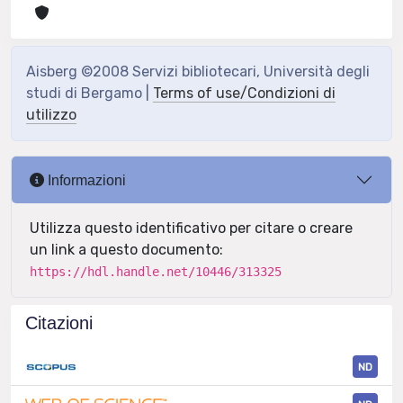
Aisberg ©2008 Servizi bibliotecari, Università degli
studi di Bergamo |
Terms of use/Condizioni di
utilizzo
Informazioni
Utilizza questo identificativo per citare o creare
un link a questo documento:
https://hdl.handle.net/10446/313325
Citazioni
ND