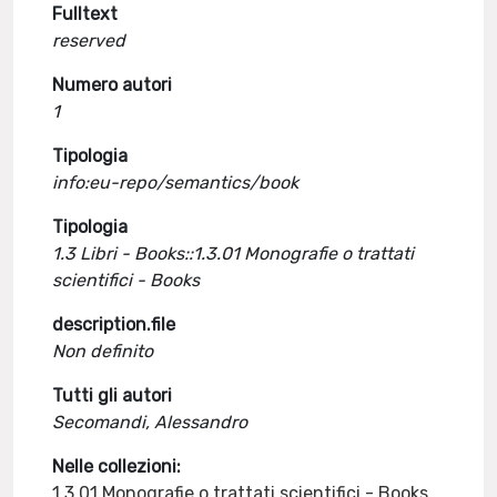
Fulltext
reserved
Numero autori
1
Tipologia
info:eu-repo/semantics/book
Tipologia
1.3 Libri - Books::1.3.01 Monografie o trattati
scientifici - Books
description.file
Non definito
Tutti gli autori
Secomandi, Alessandro
Nelle collezioni:
1.3.01 Monografie o trattati scientifici - Books