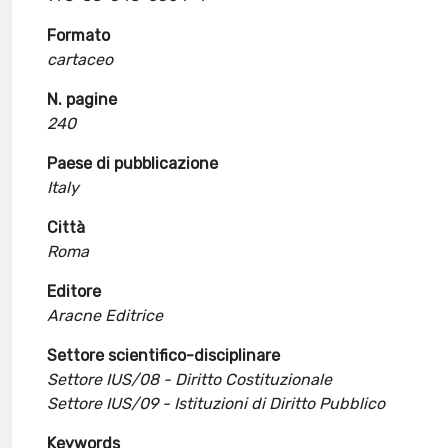
Formato
cartaceo
N. pagine
240
Paese di pubblicazione
Italy
Città
Roma
Editore
Aracne Editrice
Settore scientifico-disciplinare
Settore IUS/08 - Diritto Costituzionale
Settore IUS/09 - Istituzioni di Diritto Pubblico
Keywords