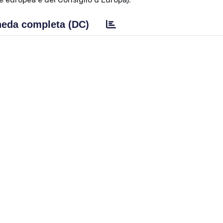
eda completa (DC)