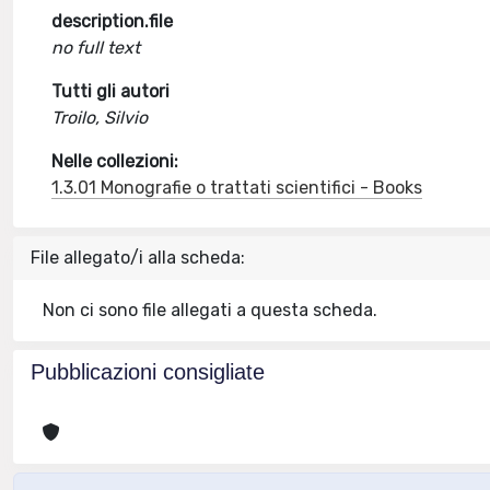
description.file
no full text
Tutti gli autori
Troilo, Silvio
Nelle collezioni:
1.3.01 Monografie o trattati scientifici - Books
File allegato/i alla scheda:
Non ci sono file allegati a questa scheda.
Pubblicazioni consigliate