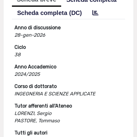
Scheda completa (DC)
Anno di discussione
28-gen-2026
Ciclo
38
Anno Accademico
2024/2025
Corso di dottorato
INGEGNERIA E SCIENZE APPLICATE
Tutor afferenti all'Ateneo
LORENZI, Sergio
PASTORE, Tommaso
Tutti gli autori