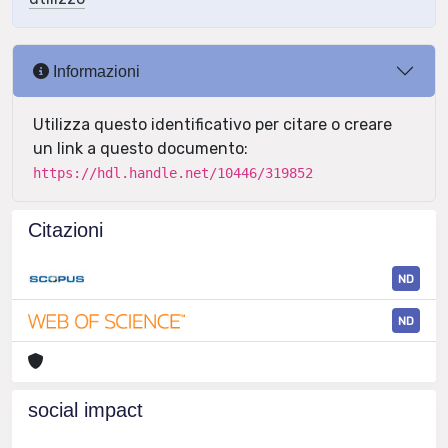
Informazioni
Utilizza questo identificativo per citare o creare
un link a questo documento:
https://hdl.handle.net/10446/319852
Citazioni
ND
ND
social impact