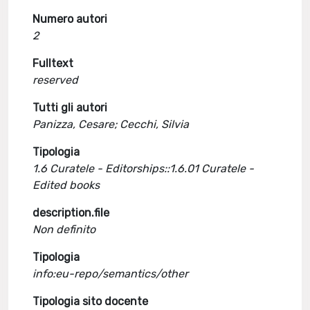
Numero autori
2
Fulltext
reserved
Tutti gli autori
Panizza, Cesare; Cecchi, Silvia
Tipologia
1.6 Curatele - Editorships::1.6.01 Curatele -
Edited books
description.file
Non definito
Tipologia
info:eu-repo/semantics/other
Tipologia sito docente