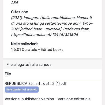
284
Citazione
(2021). Indagare l'Italia repubblicana. Momenti
di una storia lunga settantacinque anni. 1946-
2021 [edited book - curatela]. Retrieved from
https://hdl.handle.net/10446/321806
Nelle collezioni:
1.6.01 Curatele - Edited books
File allegato/i alla scheda:
File
REPUBBLICA 75_int_def_2 (1).pdf
Solo gestori di archivio
Versione: publisher's version - versione editoriale