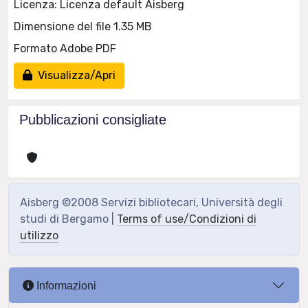
Licenza: Licenza default Aisberg
Dimensione del file 1.35 MB
Formato Adobe PDF
Visualizza/Apri
Pubblicazioni consigliate
Aisberg ©2008 Servizi bibliotecari, Università degli
studi di Bergamo |
Terms of use/Condizioni di
utilizzo
Informazioni