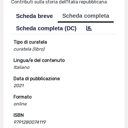
Contributi sulla storia dell'Italia repubblicana
Scheda completa
Scheda breve
Scheda completa (DC)
Tipo di curatela
curatela (libro)
Lingua/e del contenuto
Italiano
Data di pubblicazione
2021
Formato
online
ISBN
9791280074119