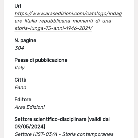
Url
https://www.arasedizioni.com/catalogo/indag
are-litalia-repubblicana-momenti-di-una-
storia-lunga-75-anni-1946-2021/
N. pagine
304
Paese di pubblicazione
Italy
Città
Fano
Editore
Aras Edizioni
Settore scientifico-disciplinare (validi dal
09/05/2024)
Settore HIST-03/A - Storia contemporanea