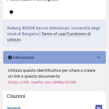
Aisberg ©2008 Servizi bibliotecari, Università degli
studi di Bergamo |
Terms of use/Condizioni di
utilizzo
Informazioni
Utilizza questo identificativo per citare o creare
un link a questo documento:
https://hdl.handle.net/10446/325309
Citazioni
ND