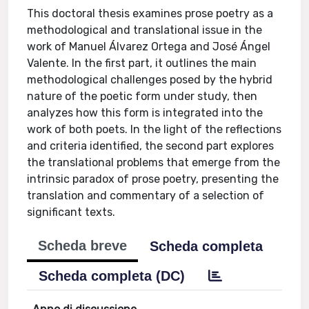
This doctoral thesis examines prose poetry as a
methodological and translational issue in the
work of Manuel Álvarez Ortega and José Ángel
Valente. In the first part, it outlines the main
methodological challenges posed by the hybrid
nature of the poetic form under study, then
analyzes how this form is integrated into the
work of both poets. In the light of the reflections
and criteria identified, the second part explores
the translational problems that emerge from the
intrinsic paradox of prose poetry, presenting the
translation and commentary of a selection of
significant texts.
Scheda breve
Scheda completa
Scheda completa (DC)