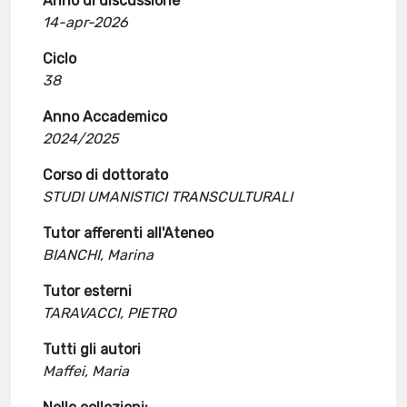
Anno di discussione
14-apr-2026
Ciclo
38
Anno Accademico
2024/2025
Corso di dottorato
STUDI UMANISTICI TRANSCULTURALI
Tutor afferenti all'Ateneo
BIANCHI, Marina
Tutor esterni
TARAVACCI, PIETRO
Tutti gli autori
Maffei, Maria