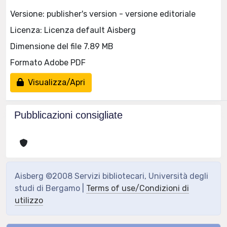
Versione: publisher's version - versione editoriale
Licenza: Licenza default Aisberg
Dimensione del file 7.89 MB
Formato Adobe PDF
Visualizza/Apri
Pubblicazioni consigliate
Aisberg ©2008 Servizi bibliotecari, Università degli
studi di Bergamo |
Terms of use/Condizioni di
utilizzo