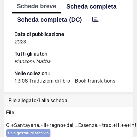
Scheda breve
Scheda completa
Scheda completa (DC)
Data di pubblicazione
2023
Tutti gli autori
Manzoni, Mattia
Nelle collezioni:
1.3.08 Traduzioni di libro - Book translations
File allegato/i alla scheda:
File
G.+Santayana,+Il+regno+dell_Essenza,+trad.+it.+e+i
Solo gestori di archivio