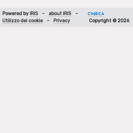
Powered by
IRIS
-
about IRIS
-
Utilizzo dei cookie
-
Privacy
Copyright © 2026