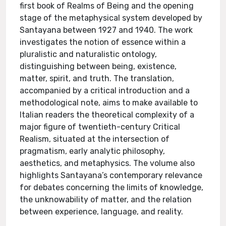
first book of Realms of Being and the opening
stage of the metaphysical system developed by
Santayana between 1927 and 1940. The work
investigates the notion of essence within a
pluralistic and naturalistic ontology,
distinguishing between being, existence,
matter, spirit, and truth. The translation,
accompanied by a critical introduction and a
methodological note, aims to make available to
Italian readers the theoretical complexity of a
major figure of twentieth-century Critical
Realism, situated at the intersection of
pragmatism, early analytic philosophy,
aesthetics, and metaphysics. The volume also
highlights Santayana’s contemporary relevance
for debates concerning the limits of knowledge,
the unknowability of matter, and the relation
between experience, language, and reality.