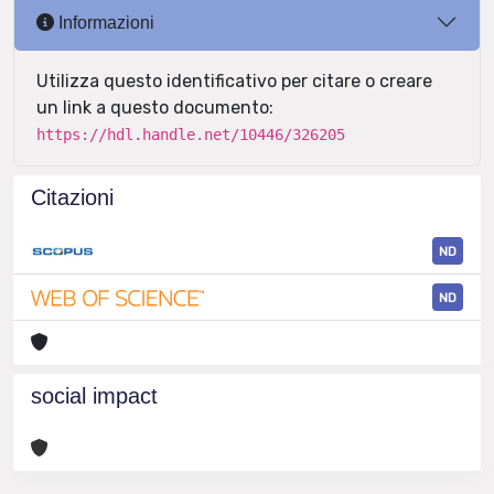
Informazioni
Utilizza questo identificativo per citare o creare
un link a questo documento:
https://hdl.handle.net/10446/326205
Citazioni
ND
ND
social impact