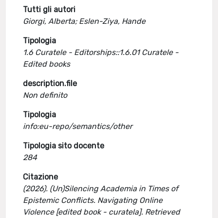
Tutti gli autori
Giorgi, Alberta; Eslen-Ziya, Hande
Tipologia
1.6 Curatele - Editorships::1.6.01 Curatele -
Edited books
description.file
Non definito
Tipologia
info:eu-repo/semantics/other
Tipologia sito docente
284
Citazione
(2026). (Un)Silencing Academia in Times of
Epistemic Conflicts. Navigating Online
Violence [edited book - curatela]. Retrieved