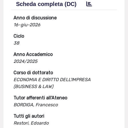
Scheda completa (DC)
Anno di discussione
16-giu-2026
Ciclo
38
Anno Accademico
2024/2025
Corso di dottorato
ECONOMIA E DIRITTO DELL'IMPRESA
(BUSINESS & LAW)
Tutor afferenti all'Ateneo
BORDIGA, Francesco
Tutti gli autori
Restori, Edoardo