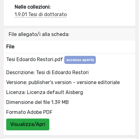
Nelle collezioni:
1.9.01 Tesi di dottorato
File allegato/i alla scheda:
File
Tesi Edoardo Restori.pdf
accesso aperto
Descrizione: Tesi di Edoardo Restori
Versione: publisher's version - versione editoriale
Licenza: Licenza default Aisberg
Dimensione del file 1.39 MB
Formato Adobe PDF
Visualizza/Apri