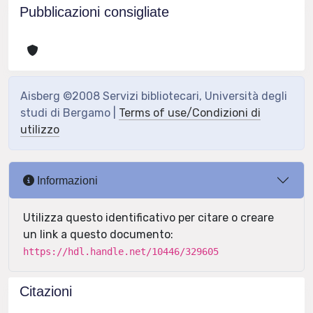
Pubblicazioni consigliate
Aisberg ©2008 Servizi bibliotecari, Università degli
studi di Bergamo |
Terms of use/Condizioni di
utilizzo
Informazioni
Utilizza questo identificativo per citare o creare
un link a questo documento:
https://hdl.handle.net/10446/329605
Citazioni