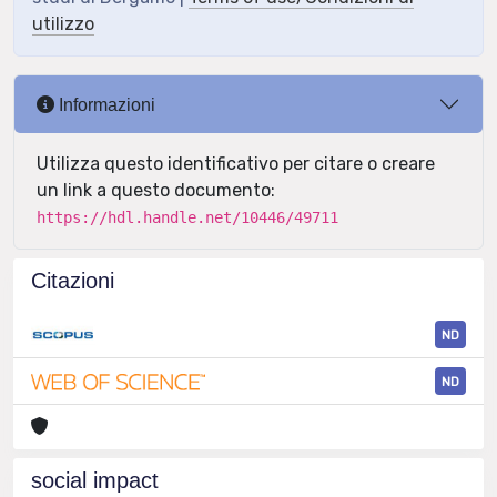
utilizzo
Informazioni
Utilizza questo identificativo per citare o creare
un link a questo documento:
https://hdl.handle.net/10446/49711
Citazioni
ND
ND
social impact