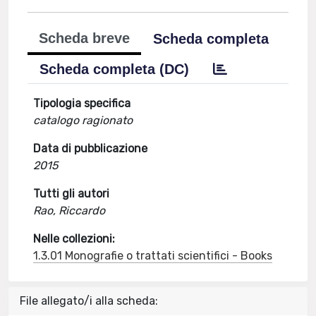
Scheda breve
Scheda completa
Scheda completa (DC)
Tipologia specifica
catalogo ragionato
Data di pubblicazione
2015
Tutti gli autori
Rao, Riccardo
Nelle collezioni:
1.3.01 Monografie o trattati scientifici - Books
File allegato/i alla scheda: