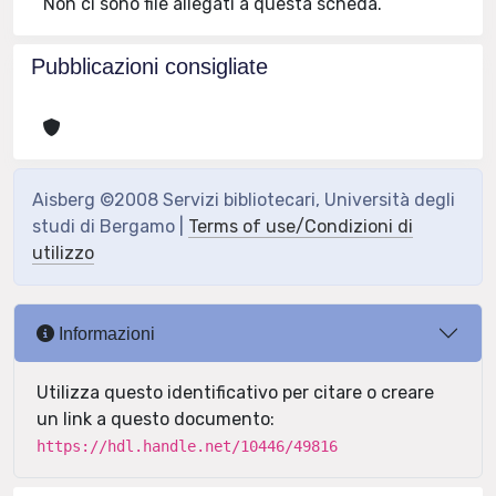
Non ci sono file allegati a questa scheda.
Pubblicazioni consigliate
Aisberg ©2008 Servizi bibliotecari, Università degli
studi di Bergamo |
Terms of use/Condizioni di
utilizzo
Informazioni
Utilizza questo identificativo per citare o creare
un link a questo documento:
https://hdl.handle.net/10446/49816