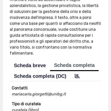
aziendalistico, la gestione privatistica, la libertà
di soluzioni per la gestione della crisi e della
insolvenza dell'impresa. Il testo, oltre a porsi
come una base per quanti si affacciano da neofiti
al panorama concorsuale, vuole costituire una
guida articolata di rapida consultazione per i
professionisti e gli operatori del diritto che, a
vario titolo, si confrontano con la normativa
fallimentare.
Scheda completa
Scheda breve
Scheda completa (DC)
Contatti
mariacarla.giorgetti@unibg.it
Tipo di curatela
curatela (libro)