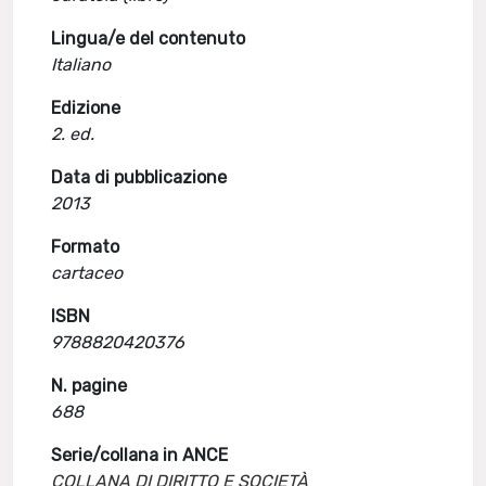
Lingua/e del contenuto
Italiano
Edizione
2. ed.
Data di pubblicazione
2013
Formato
cartaceo
ISBN
9788820420376
N. pagine
688
Serie/collana in ANCE
COLLANA DI DIRITTO E SOCIETÀ