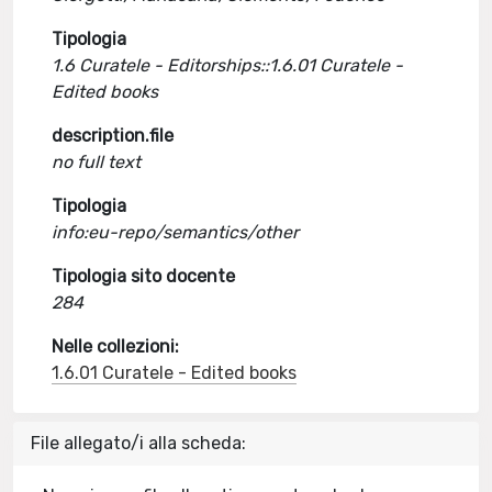
Tipologia
1.6 Curatele - Editorships::1.6.01 Curatele -
Edited books
description.file
no full text
Tipologia
info:eu-repo/semantics/other
Tipologia sito docente
284
Nelle collezioni:
1.6.01 Curatele - Edited books
File allegato/i alla scheda: