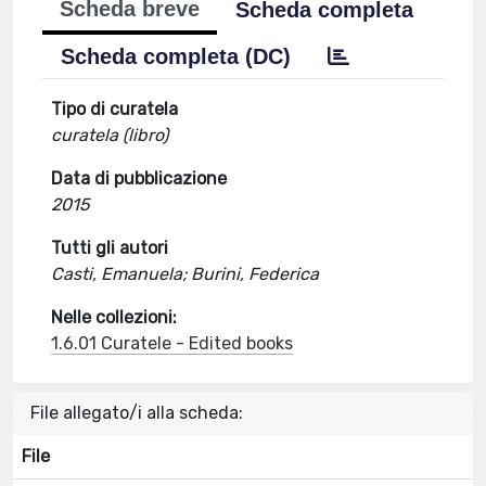
Scheda breve
Scheda completa
Scheda completa (DC)
Tipo di curatela
curatela (libro)
Data di pubblicazione
2015
Tutti gli autori
Casti, Emanuela; Burini, Federica
Nelle collezioni:
1.6.01 Curatele - Edited books
File allegato/i alla scheda:
File