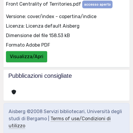
Front Centrality of Territories.pdf
accesso aperto
Versione: cover/index - copertina/indice
Licenza: Licenza default Aisberg
Dimensione del file 158.53 kB
Formato Adobe PDF
Visualizza/Apri
Pubblicazioni consigliate
Aisberg ©2008 Servizi bibliotecari, Università degli
studi di Bergamo |
Terms of use/Condizioni di
utilizzo