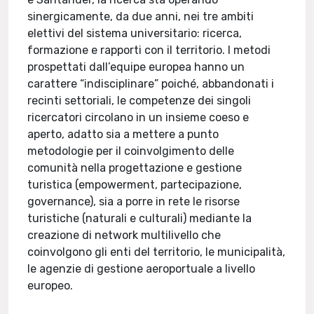
sinergicamente, da due anni, nei tre ambiti
elettivi del sistema universitario: ricerca,
formazione e rapporti con il territorio. I metodi
prospettati dall’equipe europea hanno un
carattere “indisciplinare” poiché, abbandonati i
recinti settoriali, le competenze dei singoli
ricercatori circolano in un insieme coeso e
aperto, adatto sia a mettere a punto
metodologie per il coinvolgimento delle
comunità nella progettazione e gestione
turistica (empowerment, partecipazione,
governance), sia a porre in rete le risorse
turistiche (naturali e culturali) mediante la
creazione di network multilivello che
coinvolgono gli enti del territorio, le municipalità,
le agenzie di gestione aeroportuale a livello
europeo.