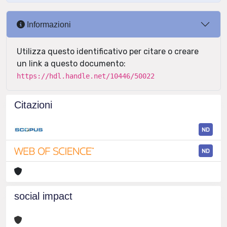
Informazioni
Utilizza questo identificativo per citare o creare
un link a questo documento:
https://hdl.handle.net/10446/50022
Citazioni
ND
ND
social impact