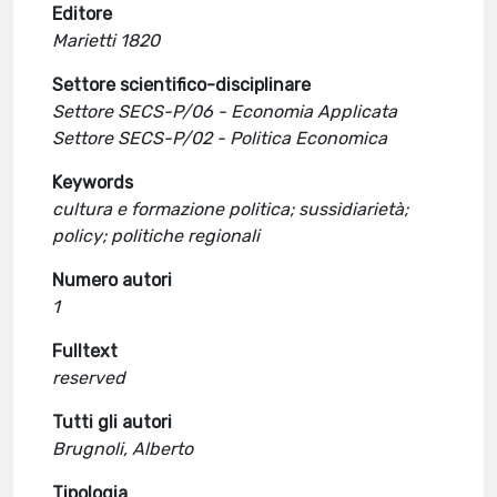
Editore
Marietti 1820
Settore scientifico-disciplinare
Settore SECS-P/06 - Economia Applicata
Settore SECS-P/02 - Politica Economica
Keywords
cultura e formazione politica; sussidiarietà;
policy; politiche regionali
Numero autori
1
Fulltext
reserved
Tutti gli autori
Brugnoli, Alberto
Tipologia