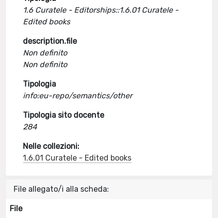
1.6 Curatele - Editorships::1.6.01 Curatele -
Edited books
description.file
Non definito
Non definito
Tipologia
info:eu-repo/semantics/other
Tipologia sito docente
284
Nelle collezioni:
1.6.01 Curatele - Edited books
File allegato/i alla scheda:
File