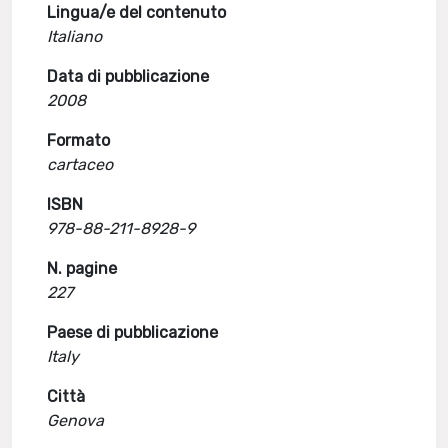
Lingua/e del contenuto
Italiano
Data di pubblicazione
2008
Formato
cartaceo
ISBN
978-88-211-8928-9
N. pagine
227
Paese di pubblicazione
Italy
Città
Genova