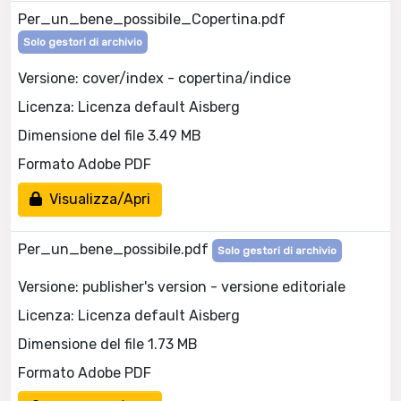
Per_un_bene_possibile_Copertina.pdf
Solo gestori di archivio
Versione: cover/index - copertina/indice
Licenza: Licenza default Aisberg
Dimensione del file 3.49 MB
Formato Adobe PDF
Visualizza/Apri
Per_un_bene_possibile.pdf
Solo gestori di archivio
Versione: publisher's version - versione editoriale
Licenza: Licenza default Aisberg
Dimensione del file 1.73 MB
Formato Adobe PDF