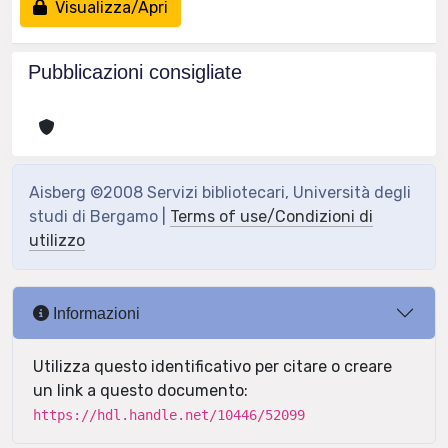
Visualizza/Apri
Pubblicazioni consigliate
Aisberg ©2008 Servizi bibliotecari, Università degli
studi di Bergamo |
Terms of use/Condizioni di
utilizzo
Informazioni
Utilizza questo identificativo per citare o creare
un link a questo documento:
https://hdl.handle.net/10446/52099