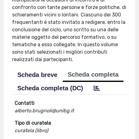
confronto con tante persone e forze politiche, di
schieramenti vicini o lontani. Ciascuno dei 300
frequentanti è stato invitato a redigere, entro la
conclusione del ciclo, uno scritto su una delle
materie oggetto del percorso formativo, o su
tematiche a esso collegate. In questo volume
sono stati selezionati i migliori contributi
realizzati dai partecipanti.
Scheda completa
Scheda breve
Scheda completa (DC)
Contatti
alberto.brugnoli@unibg.it
Tipo di curatela
curatela (libro)