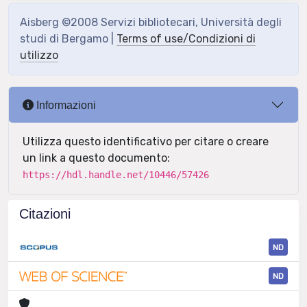
Aisberg ©2008 Servizi bibliotecari, Università degli
studi di Bergamo |
Terms of use/Condizioni di
utilizzo
Informazioni
Utilizza questo identificativo per citare o creare
un link a questo documento:
https://hdl.handle.net/10446/57426
Citazioni
ND
ND