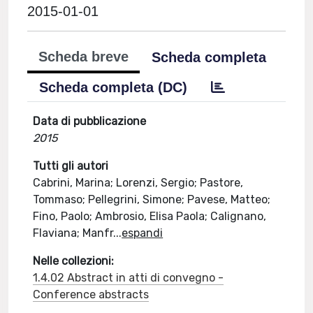
2015-01-01
Scheda breve
Scheda completa
Scheda completa (DC)
Data di pubblicazione
2015
Tutti gli autori
Cabrini, Marina; Lorenzi, Sergio; Pastore,
Tommaso; Pellegrini, Simone; Pavese, Matteo;
Fino, Paolo; Ambrosio, Elisa Paola; Calignano,
Flaviana; Manfr
...
espandi
Nelle collezioni:
1.4.02 Abstract in atti di convegno -
Conference abstracts