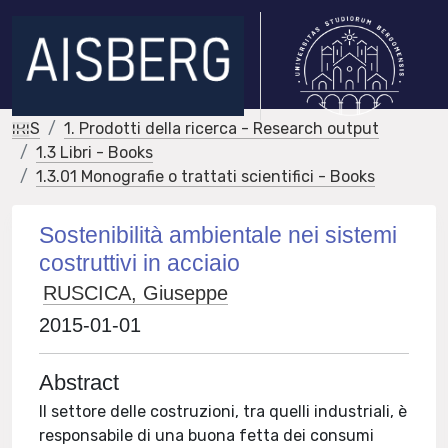
IRIS
1. Prodotti della ricerca - Research output
1.3 Libri - Books
1.3.01 Monografie o trattati scientifici - Books
Sostenibilità ambientale nei sistemi
costruttivi in acciaio
RUSCICA, Giuseppe
2015-01-01
Abstract
Il settore delle costruzioni, tra quelli industriali, è
responsabile di una buona fetta dei consumi