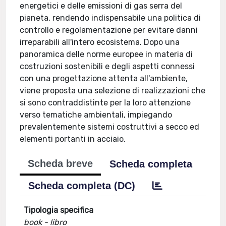
energetici e delle emissioni di gas serra del
pianeta, rendendo indispensabile una politica di
controllo e regolamentazione per evitare danni
irreparabili all'intero ecosistema. Dopo una
panoramica delle norme europee in materia di
costruzioni sostenibili e degli aspetti connessi
con una progettazione attenta all'ambiente,
viene proposta una selezione di realizzazioni che
si sono contraddistinte per la loro attenzione
verso tematiche ambientali, impiegando
prevalentemente sistemi costruttivi a secco ed
elementi portanti in acciaio.
Scheda breve
Scheda completa
Scheda completa (DC)
Tipologia specifica
book - libro