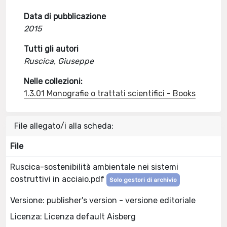
Data di pubblicazione
2015
Tutti gli autori
Ruscica, Giuseppe
Nelle collezioni:
1.3.01 Monografie o trattati scientifici - Books
File allegato/i alla scheda:
File
Ruscica-sostenibilità ambientale nei sistemi
costruttivi in acciaio.pdf
Solo gestori di archivio
Versione: publisher's version - versione editoriale
Licenza: Licenza default Aisberg