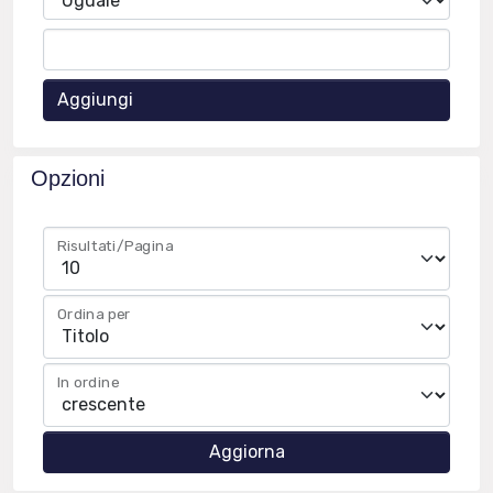
Aggiungi
Opzioni
Risultati/Pagina
Ordina per
In ordine