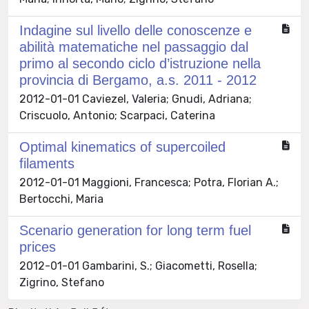
Indagine sul livello delle conoscenze e
abilità matematiche nel passaggio dal
primo al secondo ciclo d’istruzione nella
provincia di Bergamo, a.s. 2011 - 2012
2012-01-01 Caviezel, Valeria; Gnudi, Adriana;
Criscuolo, Antonio; Scarpaci, Caterina
Optimal kinematics of supercoiled
filaments
2012-01-01 Maggioni, Francesca; Potra, Florian A.;
Bertocchi, Maria
Scenario generation for long term fuel
prices
2012-01-01 Gambarini, S.; Giacometti, Rosella;
Zigrino, Stefano