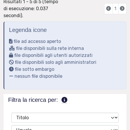
Risultati 1 - 5 di 5 (tempo
di esecuzione: 0.037
1
secondi).
↑ Back to top
Legenda icone
file ad accesso aperto
file disponibili sulla rete interna
file disponibili agli utenti autorizzati
file disponibili solo agli amministratori
file sotto embargo
nessun file disponibile
Filtra la ricerca per: