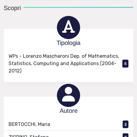
Scopri
Tipologia
WPs - Lorenzo Mascheroni Dep. of Mathematics,
Statistics, Computing and Applications (2004-
5
2012)
Autore
BERTOCCHI, Maria
2