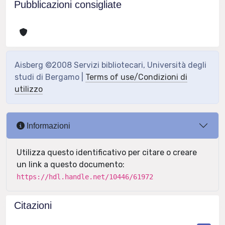
Pubblicazioni consigliate
Aisberg ©2008 Servizi bibliotecari, Università degli
studi di Bergamo |
Terms of use/Condizioni di
utilizzo
Informazioni
Utilizza questo identificativo per citare o creare
un link a questo documento:
https://hdl.handle.net/10446/61972
Citazioni