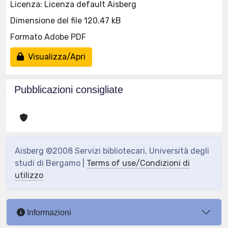
Licenza: Licenza default Aisberg
Dimensione del file 120.47 kB
Formato Adobe PDF
Visualizza/Apri
Pubblicazioni consigliate
Aisberg ©2008 Servizi bibliotecari, Università degli
studi di Bergamo |
Terms of use/Condizioni di
utilizzo
Informazioni