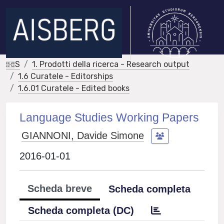
IRIS
1. Prodotti della ricerca - Research output
1.6 Curatele - Editorships
1.6.01 Curatele - Edited books
Language Studies Working Papers
GIANNONI, Davide Simone
2016-01-01
Scheda breve
Scheda completa
Scheda completa (DC)