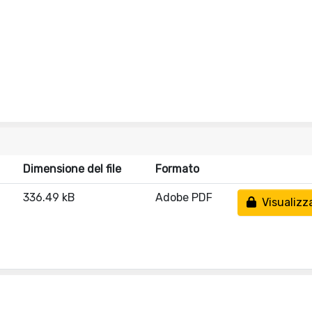
Dimensione del file
Formato
336.49 kB
Adobe PDF
Visualizz