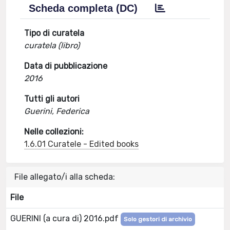
Scheda completa (DC)
Tipo di curatela
curatela (libro)
Data di pubblicazione
2016
Tutti gli autori
Guerini, Federica
Nelle collezioni:
1.6.01 Curatele - Edited books
File allegato/i alla scheda:
File
GUERINI (a cura di) 2016.pdf
Solo gestori di archivio