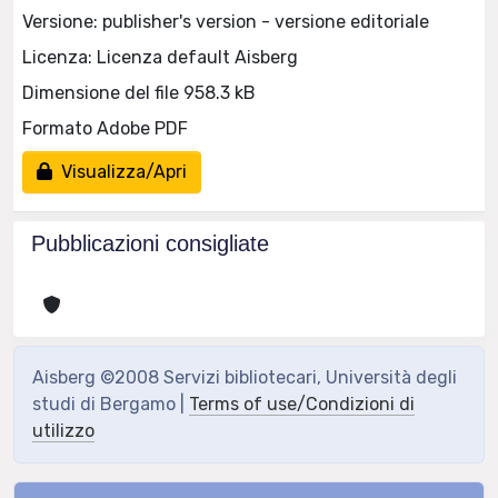
Versione: publisher's version - versione editoriale
Licenza: Licenza default Aisberg
Dimensione del file 958.3 kB
Formato Adobe PDF
Visualizza/Apri
Pubblicazioni consigliate
Aisberg ©2008 Servizi bibliotecari, Università degli
studi di Bergamo |
Terms of use/Condizioni di
utilizzo