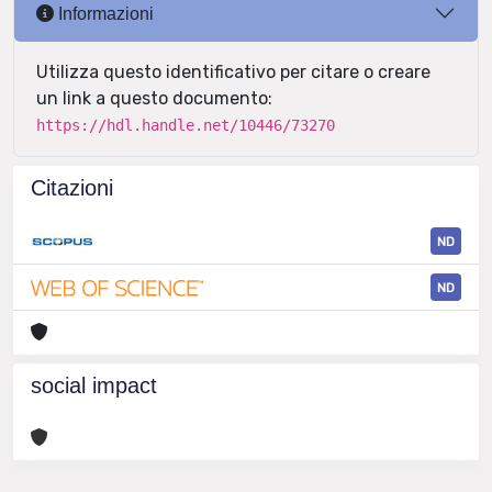
Informazioni
Utilizza questo identificativo per citare o creare
un link a questo documento:
https://hdl.handle.net/10446/73270
Citazioni
ND
ND
social impact