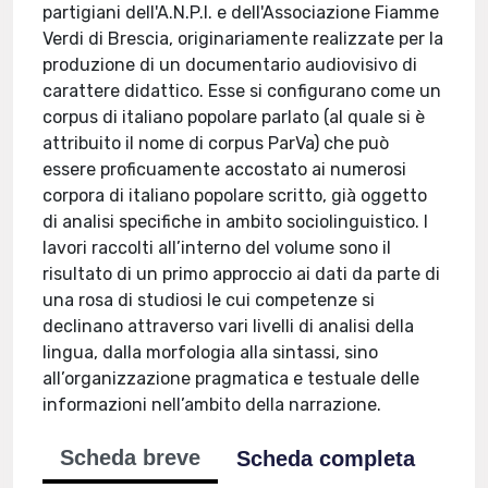
partigiani dell'A.N.P.I. e dell'Associazione Fiamme
Verdi di Brescia, originariamente realizzate per la
produzione di un documentario audiovisivo di
carattere didattico. Esse si configurano come un
corpus di italiano popolare parlato (al quale si è
attribuito il nome di corpus ParVa) che può
essere proficuamente accostato ai numerosi
corpora di italiano popolare scritto, già oggetto
di analisi specifiche in ambito sociolinguistico. I
lavori raccolti all’interno del volume sono il
risultato di un primo approccio ai dati da parte di
una rosa di studiosi le cui competenze si
declinano attraverso vari livelli di analisi della
lingua, dalla morfologia alla sintassi, sino
all’organizzazione pragmatica e testuale delle
informazioni nell’ambito della narrazione.
Scheda breve
Scheda completa