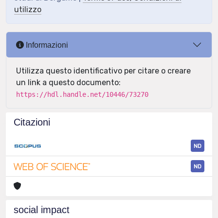
utilizzo
Informazioni
Utilizza questo identificativo per citare o creare
un link a questo documento:
https://hdl.handle.net/10446/73270
Citazioni
ND
ND
social impact