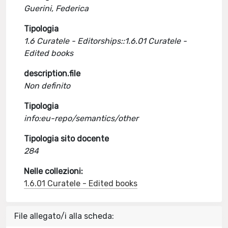
Guerini, Federica
Tipologia
1.6 Curatele - Editorships::1.6.01 Curatele -
Edited books
description.file
Non definito
Tipologia
info:eu-repo/semantics/other
Tipologia sito docente
284
Nelle collezioni:
1.6.01 Curatele - Edited books
File allegato/i alla scheda: