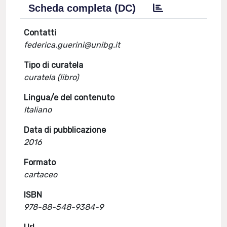
Scheda completa (DC)
Contatti
federica.guerini@unibg.it
Tipo di curatela
curatela (libro)
Lingua/e del contenuto
Italiano
Data di pubblicazione
2016
Formato
cartaceo
ISBN
978-88-548-9384-9