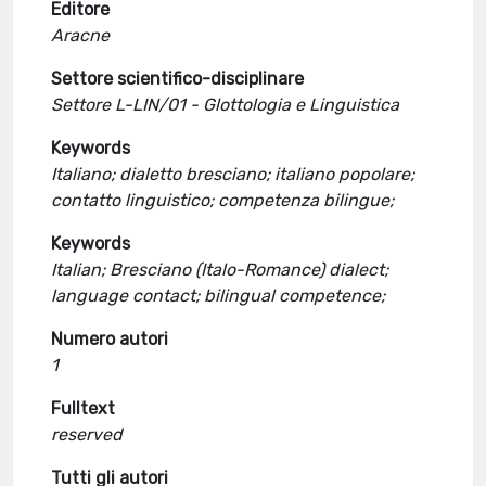
Editore
Aracne
Settore scientifico-disciplinare
Settore L-LIN/01 - Glottologia e Linguistica
Keywords
Italiano; dialetto bresciano; italiano popolare;
contatto linguistico; competenza bilingue;
Keywords
Italian; Bresciano (Italo-Romance) dialect;
language contact; bilingual competence;
Numero autori
1
Fulltext
reserved
Tutti gli autori