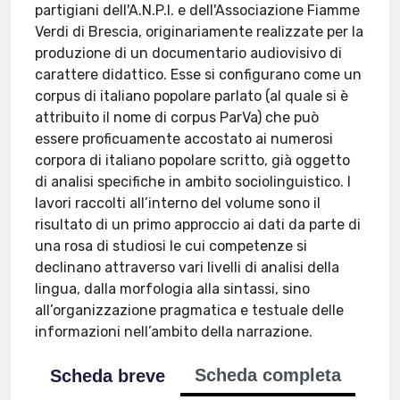
partigiani dell'A.N.P.I. e dell'Associazione Fiamme
Verdi di Brescia, originariamente realizzate per la
produzione di un documentario audiovisivo di
carattere didattico. Esse si configurano come un
corpus di italiano popolare parlato (al quale si è
attribuito il nome di corpus ParVa) che può
essere proficuamente accostato ai numerosi
corpora di italiano popolare scritto, già oggetto
di analisi specifiche in ambito sociolinguistico. I
lavori raccolti all’interno del volume sono il
risultato di un primo approccio ai dati da parte di
una rosa di studiosi le cui competenze si
declinano attraverso vari livelli di analisi della
lingua, dalla morfologia alla sintassi, sino
all’organizzazione pragmatica e testuale delle
informazioni nell’ambito della narrazione.
Scheda completa
Scheda breve