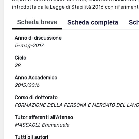
introdotta dalla Legge di Stabilità 2016 con riferiment
Scheda breve
Scheda completa
Sch
Anno di discussione
5-mag-2017
Ciclo
29
Anno Accademico
2015/2016
Corso di dottorato
FORMAZIONE DELLA PERSONA E MERCATO DEL LAV
Tutor afferenti all'Ateneo
MASSAGLI, Emmanuele
Tutti gli autori