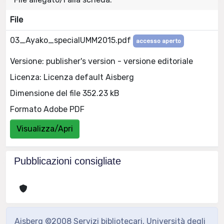
File
03_Ayako_specialUMM2015.pdf
accesso aperto
Versione: publisher's version - versione editoriale
Licenza: Licenza default Aisberg
Dimensione del file 352.23 kB
Formato Adobe PDF
Visualizza/Apri
Pubblicazioni consigliate
Aisberg ©2008 Servizi bibliotecari, Università degli