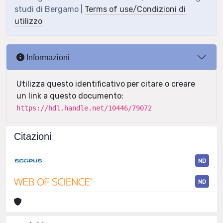
studi di Bergamo |
Terms of use/Condizioni di
utilizzo
Informazioni
Utilizza questo identificativo per citare o creare
un link a questo documento:
https://hdl.handle.net/10446/79072
Citazioni
ND
ND