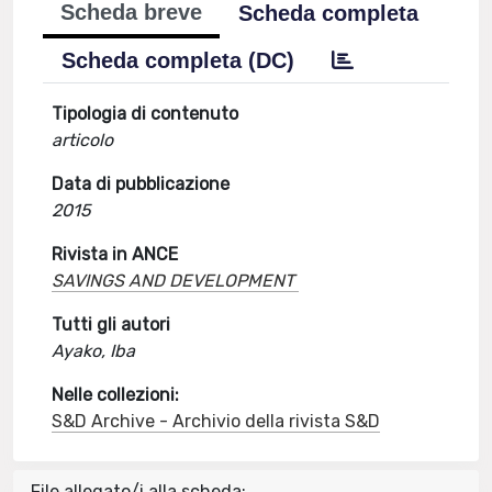
Scheda breve
Scheda completa
Scheda completa (DC)
Tipologia di contenuto
articolo
Data di pubblicazione
2015
Rivista in ANCE
SAVINGS AND DEVELOPMENT
Tutti gli autori
Ayako, Iba
Nelle collezioni:
S&D Archive - Archivio della rivista S&D
File allegato/i alla scheda: