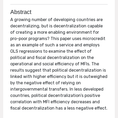
Abstract
A growing number of developing countries are
decentralizing, but is decentralization capable
of creating a more enabling environment for
pro-poor programs? This paper uses microcredit
as an example of such a service and employs
OLS regressions to examine the effect of
political and fiscal decentralization on the
operational and social efficiency of MFIs. The
results suggest that political decentralization is
linked with higher efficiency but it is outweighed
by the negative effect of relying on
intergovernmental transfers. In less developed
countries, political decentralization’s positive
correlation with MFI efficiency decreases and
fiscal decentralization has a less negative effect.