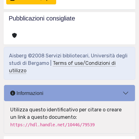
Pubblicazioni consigliate
Aisberg ©2008 Servizi bibliotecari, Università degli
studi di Bergamo |
Terms of use/Condizioni di
utilizzo
Informazioni
Utilizza questo identificativo per citare o creare
un link a questo documento:
https://hdl.handle.net/10446/79539