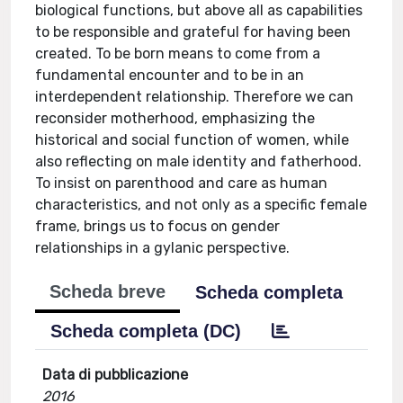
biological functions, but above all as capabilities
to be responsible and grateful for having been
created. To be born means to come from a
fundamental encounter and to be in an
interdependent relationship. Therefore we can
reconsider motherhood, emphasizing the
historical and social function of women, while
also reflecting on male identity and fatherhood.
To insist on parenthood and care as human
characteristics, and not only as a specific female
frame, brings us to focus on gender
relationships in a gylanic perspective.
Scheda breve
Scheda completa
Scheda completa (DC)
Data di pubblicazione
2016