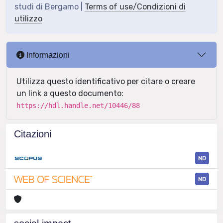
studi di Bergamo |
Terms of use/Condizioni di
utilizzo
Informazioni
Utilizza questo identificativo per citare o creare
un link a questo documento:
https://hdl.handle.net/10446/88
Citazioni
ND
ND