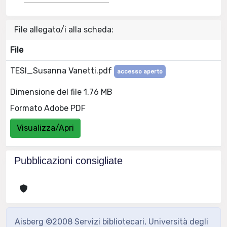
File allegato/i alla scheda:
File
TESI_Susanna Vanetti.pdf
accesso aperto
Dimensione del file 1.76 MB
Formato Adobe PDF
Visualizza/Apri
Pubblicazioni consigliate
Aisberg ©2008 Servizi bibliotecari, Università degli