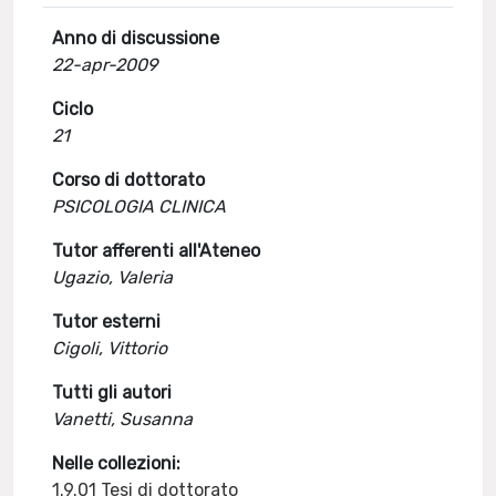
Anno di discussione
22-apr-2009
Ciclo
21
Corso di dottorato
PSICOLOGIA CLINICA
Tutor afferenti all'Ateneo
Ugazio, Valeria
Tutor esterni
Cigoli, Vittorio
Tutti gli autori
Vanetti, Susanna
Nelle collezioni:
1.9.01 Tesi di dottorato