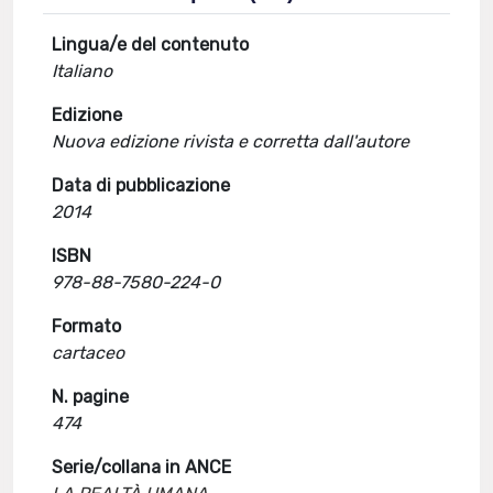
Lingua/e del contenuto
Italiano
Edizione
Nuova edizione rivista e corretta dall'autore
Data di pubblicazione
2014
ISBN
978-88-7580-224-0
Formato
cartaceo
N. pagine
474
Serie/collana in ANCE