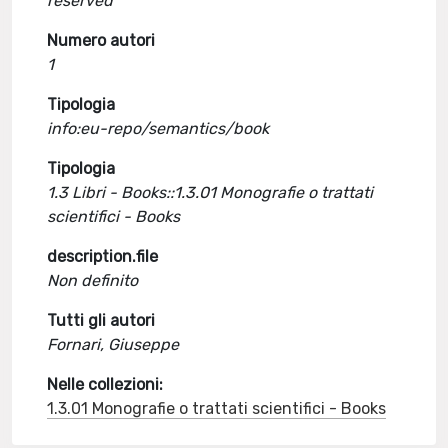
reserved
Numero autori
1
Tipologia
info:eu-repo/semantics/book
Tipologia
1.3 Libri - Books::1.3.01 Monografie o trattati
scientifici - Books
description.file
Non definito
Tutti gli autori
Fornari, Giuseppe
Nelle collezioni:
1.3.01 Monografie o trattati scientifici - Books