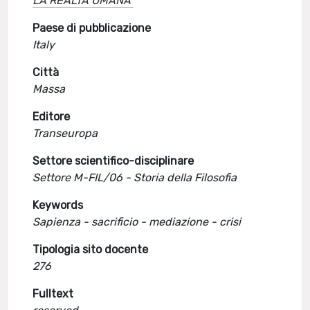
LA REALTÀ UMANA
Paese di pubblicazione
Italy
Città
Massa
Editore
Transeuropa
Settore scientifico-disciplinare
Settore M-FIL/06 - Storia della Filosofia
Keywords
Sapienza - sacrificio - mediazione - crisi
Tipologia sito docente
276
Fulltext