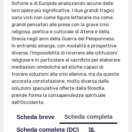
Sofocle e di Euripide analizzando alcune delle
loro opere più significative. I due grandi tragici
sono visti non come figure letterarie ma come
grandi pensatori alle prese con la grave crisi
religiosa, politica e culturale di Atene e della
Grecia negli anni della Guerra del Peloponneso.
In entrambi emerge, con modalità e prospettive
diverse, l'impossibilità di ricorrere alle istituzioni
religiose e in particolare al sacrificio per elaborare
mediazioni simboliche ed etiche capaci di
trovare soluzioni alla crisi ellenica, ma da questa
accorata constatazione, molto diversa dalle
soluzioni speculative offerte dalla filosofia,
prende forma la consapevolezza spirituale
dell'Occidente.
Scheda completa
Scheda breve
Scheda completa (DC)