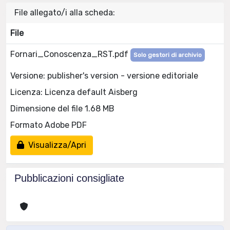
File allegato/i alla scheda:
File
Fornari_Conoscenza_RST.pdf
Solo gestori di archivio
Versione: publisher's version - versione editoriale
Licenza: Licenza default Aisberg
Dimensione del file 1.68 MB
Formato Adobe PDF
Visualizza/Apri
Pubblicazioni consigliate