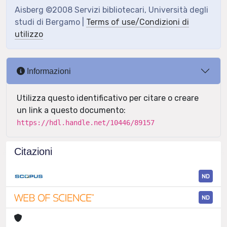
Aisberg ©2008 Servizi bibliotecari, Università degli
studi di Bergamo |
Terms of use/Condizioni di
utilizzo
Informazioni
Utilizza questo identificativo per citare o creare
un link a questo documento:
https://hdl.handle.net/10446/89157
Citazioni
ND
ND