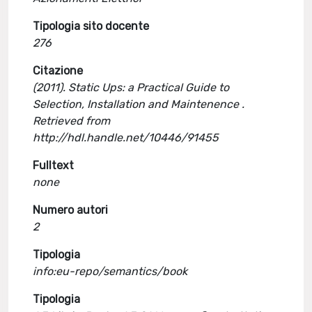
Tipologia sito docente
276
Citazione
(2011). Static Ups: a Practical Guide to
Selection, Installation and Maintenence .
Retrieved from
http://hdl.handle.net/10446/91455
Fulltext
none
Numero autori
2
Tipologia
info:eu-repo/semantics/book
Tipologia