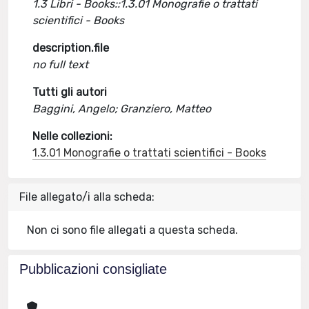
1.3 Libri - Books::1.3.01 Monografie o trattati
scientifici - Books
description.file
no full text
Tutti gli autori
Baggini, Angelo; Granziero, Matteo
Nelle collezioni:
1.3.01 Monografie o trattati scientifici - Books
File allegato/i alla scheda:
Non ci sono file allegati a questa scheda.
Pubblicazioni consigliate