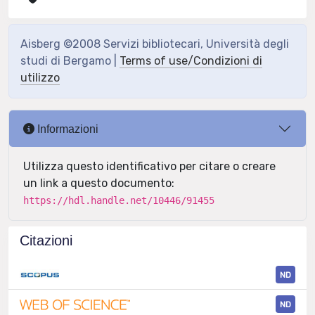
Aisberg ©2008 Servizi bibliotecari, Università degli
studi di Bergamo |
Terms of use/Condizioni di
utilizzo
Informazioni
Utilizza questo identificativo per citare o creare
un link a questo documento:
https://hdl.handle.net/10446/91455
Citazioni
ND
ND