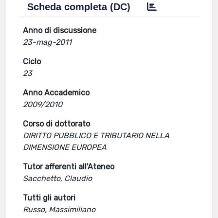
Scheda completa (DC)
Anno di discussione
23-mag-2011
Ciclo
23
Anno Accademico
2009/2010
Corso di dottorato
DIRITTO PUBBLICO E TRIBUTARIO NELLA
DIMENSIONE EUROPEA
Tutor afferenti all'Ateneo
Sacchetto, Claudio
Tutti gli autori
Russo, Massimiliano