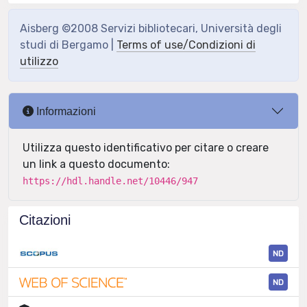
Aisberg ©2008 Servizi bibliotecari, Università degli
studi di Bergamo |
Terms of use/Condizioni di
utilizzo
Informazioni
Utilizza questo identificativo per citare o creare
un link a questo documento:
https://hdl.handle.net/10446/947
Citazioni
ND
ND