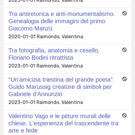
2023-01-01 Raimondo, Valentina
Tra antiretorica e anti-monumentalismo.
Genealogia delle immagini del primo
Giacomo Manzù
2020-01-01 Raimondo, Valentina
Tra fotografia, anatomia e cesello.
Floriano Bodini ritrattista
2023-01-01 Raimondo, Valentina
“Un’amicizia triestina del grande poeta”.
Guido Marussig creatore di simboli per
Gabriele d’Annunzio
2023-01-01 Raimondo, Valentina
Valentino Vago e le pitture murali delle
chiese. L'esperienza del trascendente tra
arte e fede