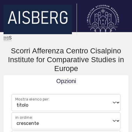
IRIS
Scorri Afferenza Centro Cisalpino
Institute for Comparative Studies in
Europe
Opzioni
Mostra elenco per:
in ordine: