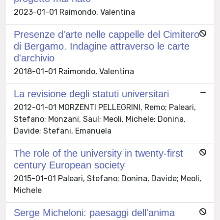
2023-01-01 Raimondo, Valentina
Presenze d'arte nelle cappelle del Cimitero
di Bergamo. Indagine attraverso le carte
d'archivio
2018-01-01 Raimondo, Valentina
La revisione degli statuti universitari
2012-01-01 MORZENTI PELLEGRINI, Remo; Paleari,
Stefano; Monzani, Saul; Meoli, Michele; Donina,
Davide; Stefani, Emanuela
The role of the university in twenty-first
century European society
2015-01-01 Paleari, Stefano; Donina, Davide; Meoli,
Michele
Serge Micheloni: paesaggi dell'anima