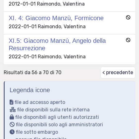
2012-01-01 Raimondo, Valentina
XI. 4: Giacomo Manzù, Formicone
2022-01-01 Raimondo, Valentina
XI.5: Giacomo Manzù, Angelo della
Resurrezione
2022-01-01 Raimondo, Valentina
Risultati da 56 a 70 di 70
< precedente
Legenda icone
file ad accesso aperto
file disponibili sulla rete interna
file disponibili agli utenti autorizzati
file disponibili solo agli amministratori
file sotto embargo