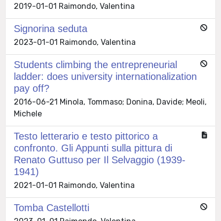
2019-01-01 Raimondo, Valentina
Signorina seduta
2023-01-01 Raimondo, Valentina
Students climbing the entrepreneurial
ladder: does university internationalization
pay off?
2016-06-21 Minola, Tommaso; Donina, Davide; Meoli,
Michele
Testo letterario e testo pittorico a
confronto. Gli Appunti sulla pittura di
Renato Guttuso per Il Selvaggio (1939-
1941)
2021-01-01 Raimondo, Valentina
Tomba Castellotti