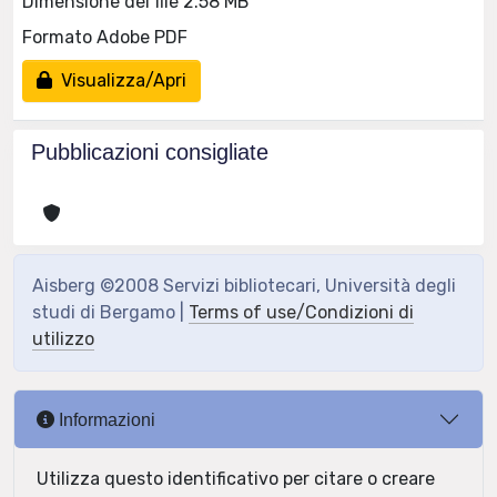
Dimensione del file 2.58 MB
Formato Adobe PDF
Visualizza/Apri
Pubblicazioni consigliate
Aisberg ©2008 Servizi bibliotecari, Università degli
studi di Bergamo |
Terms of use/Condizioni di
utilizzo
Informazioni
Utilizza questo identificativo per citare o creare