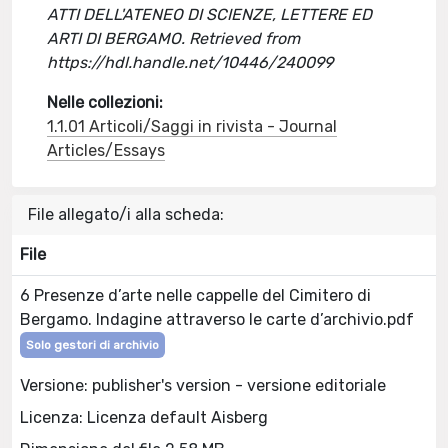
ATTI DELL'ATENEO DI SCIENZE, LETTERE ED
ARTI DI BERGAMO. Retrieved from
https://hdl.handle.net/10446/240099
Nelle collezioni:
1.1.01 Articoli/Saggi in rivista - Journal
Articles/Essays
File allegato/i alla scheda:
File
6 Presenze d’arte nelle cappelle del Cimitero di
Bergamo. Indagine attraverso le carte d’archivio.pdf
Solo gestori di archivio
Versione: publisher's version - versione editoriale
Licenza: Licenza default Aisberg