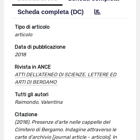
Scheda completa (DC)
Tipo di articolo
articolo
Data di pubblicazione
2018
Rivista in ANCE
ATTI DELL'ATENEO DI SCIENZE, LETTERE ED
ARTI DI BERGAMO
Tutti gli autori
Raimondo, Valentina
Citazione
(2018). Presenze d'arte nelle cappelle del
Cimitero di Bergamo. Indagine attraverso le
carte d'archivio [journal article - articolo]. In