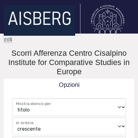
IRIS
Scorri Afferenza Centro Cisalpino
Institute for Comparative Studies in
Europe
Opzioni
Mostra elenco per:
in ordine: