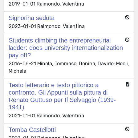
2019-01-01 Raimondo, Valentina
Signorina seduta
2023-01-01 Raimondo, Valentina
Students climbing the entrepreneurial
ladder: does university internationalization
pay off?
2016-06-21 Minola, Tommaso; Donina, Davide; Meoli,
Michele
Testo letterario e testo pittorico a
confronto. Gli Appunti sulla pittura di
Renato Guttuso per Il Selvaggio (1939-
1941)
2021-01-01 Raimondo, Valentina
Tomba Castellotti