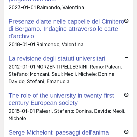
2023-01-01 Raimondo, Valentina
Presenze d'arte nelle cappelle del Cimitero
di Bergamo. Indagine attraverso le carte
d'archivio
2018-01-01 Raimondo, Valentina
La revisione degli statuti universitari
2012-01-01 MORZENTI PELLEGRINI, Remo; Paleari,
Stefano; Monzani, Saul; Meoli, Michele; Donina,
Davide; Stefani, Emanuela
The role of the university in twenty-first
century European society
2015-01-01 Paleari, Stefano; Donina, Davide; Meoli,
Michele
Serge Micheloni: paesaggi dell'anima