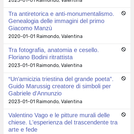
2023-01-01 Raimondo, Valentina
Tra antiretorica e anti-monumentalismo.
Genealogia delle immagini del primo
Giacomo Manzù
2020-01-01 Raimondo, Valentina
Tra fotografia, anatomia e cesello.
Floriano Bodini ritrattista
2023-01-01 Raimondo, Valentina
“Un’amicizia triestina del grande poeta”.
Guido Marussig creatore di simboli per
Gabriele d’Annunzio
2023-01-01 Raimondo, Valentina
Valentino Vago e le pitture murali delle
chiese. L'esperienza del trascendente tra
arte e fede