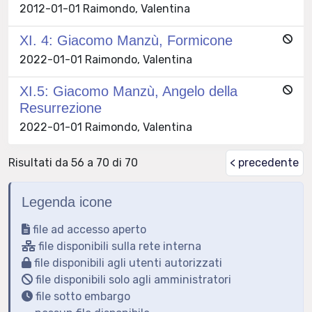
2012-01-01 Raimondo, Valentina
XI. 4: Giacomo Manzù, Formicone
2022-01-01 Raimondo, Valentina
XI.5: Giacomo Manzù, Angelo della
Resurrezione
2022-01-01 Raimondo, Valentina
Risultati da 56 a 70 di 70
< precedente
Legenda icone
file ad accesso aperto
file disponibili sulla rete interna
file disponibili agli utenti autorizzati
file disponibili solo agli amministratori
file sotto embargo