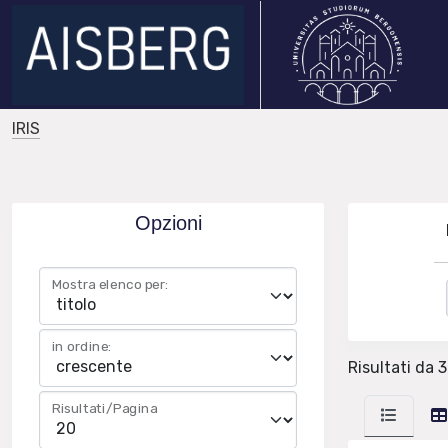
IRIS
Opzioni
Mostra elenco per:
in ordine:
Risultati da 3
Risultati/Pagina