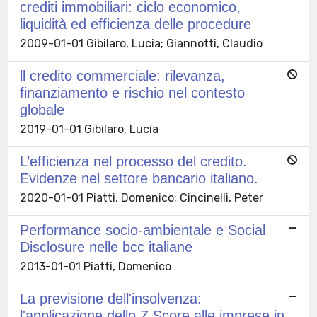
crediti immobiliari: ciclo economico,
liquidità ed efficienza delle procedure
2009-01-01 Gibilaro, Lucia; Giannotti, Claudio
ll credito commerciale: rilevanza,
finanziamento e rischio nel contesto
globale
2019-01-01 Gibilaro, Lucia
L’efficienza nel processo del credito.
Evidenze nel settore bancario italiano.
2020-01-01 Piatti, Domenico; Cincinelli, Peter
Performance socio-ambientale e Social
Disclosure nelle bcc italiane
2013-01-01 Piatti, Domenico
La previsione dell'insolvenza:
l'applicazione dello Z Score alle imprese in