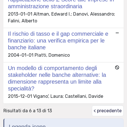
amministrazione straordinaria
2013-01-01 Altman, Edward I.; Danovi, Alessandro;
Falini, Alberto
Il rischio di tasso e il gap commerciale e
finanziario: una verifica empirica per le
banche italiane
2004-01-01 Piatti, Domenico
Un modello di comportamento degli
stakeholder nelle banche alternative: la
dimensione rappresenta un limite alla
specialità?
2015-12-01 Vigano', Laura; Castellani, Davide
Risultati da 6 a 13 di 13
< precedente
Legenda icone