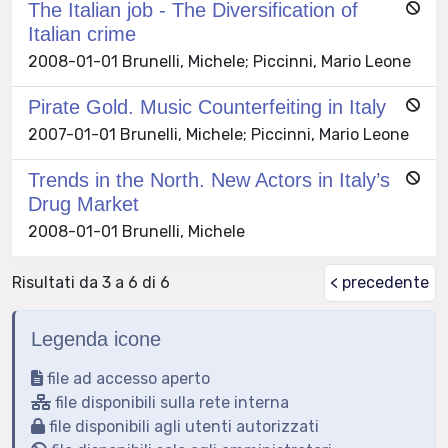
The Italian job - The Diversification of
Italian crime
2008-01-01 Brunelli, Michele; Piccinni, Mario Leone
Pirate Gold. Music Counterfeiting in Italy
2007-01-01 Brunelli, Michele; Piccinni, Mario Leone
Trends in the North. New Actors in Italy’s
Drug Market
2008-01-01 Brunelli, Michele
Risultati da 3 a 6 di 6
< precedente
Legenda icone
file ad accesso aperto
file disponibili sulla rete interna
file disponibili agli utenti autorizzati