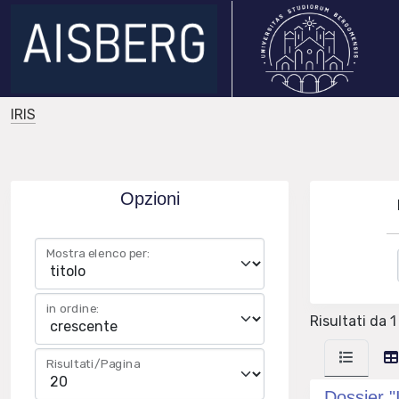
IRIS
Opzioni
Mostra elenco per:
in ordine:
Risultati da 1
Risultati/Pagina
Dossier 