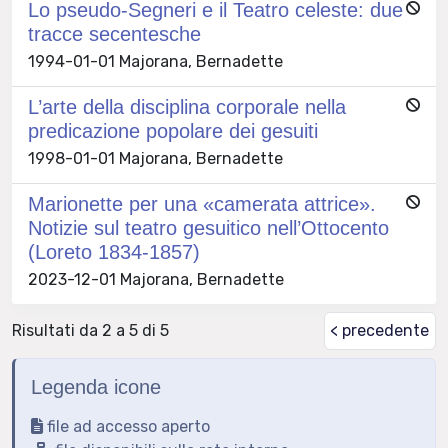
Lo pseudo-Segneri e il Teatro celeste: due
tracce secentesche
1994-01-01 Majorana, Bernadette
L’arte della disciplina corporale nella
predicazione popolare dei gesuiti
1998-01-01 Majorana, Bernadette
Marionette per una «camerata attrice».
Notizie sul teatro gesuitico nell’Ottocento
(Loreto 1834-1857)
2023-12-01 Majorana, Bernadette
Risultati da 2 a 5 di 5
< precedente
Legenda icone
file ad accesso aperto