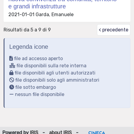
e grandi infrastrutture
2021-01-01 Garda, Emanuele
Risultati da 5 a 9 di 9
< precedente
Legenda icone
file ad accesso aperto
file disponibili sulla rete interna
file disponibili agli utenti autorizzati
file disponibili solo agli amministratori
file sotto embargo
nessun file disponibile
Powered by
IRIS
-
about IRIS
-