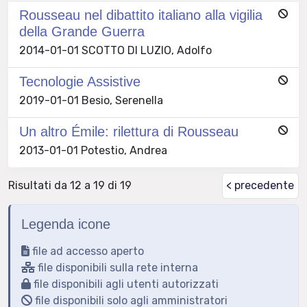
Rousseau nel dibattito italiano alla vigilia
della Grande Guerra
2014-01-01 SCOTTO DI LUZIO, Adolfo
Tecnologie Assistive
2019-01-01 Besio, Serenella
Un altro Émile: rilettura di Rousseau
2013-01-01 Potestio, Andrea
Risultati da 12 a 19 di 19
< precedente
Legenda icone
file ad accesso aperto
file disponibili sulla rete interna
file disponibili agli utenti autorizzati
file disponibili solo agli amministratori