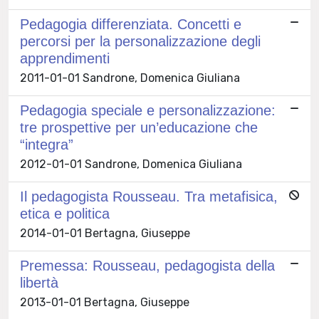
Pedagogia differenziata. Concetti e
percorsi per la personalizzazione degli
apprendimenti
2011-01-01 Sandrone, Domenica Giuliana
Pedagogia speciale e personalizzazione:
tre prospettive per un’educazione che
“integra”
2012-01-01 Sandrone, Domenica Giuliana
Il pedagogista Rousseau. Tra metafisica,
etica e politica
2014-01-01 Bertagna, Giuseppe
Premessa: Rousseau, pedagogista della
libertà
2013-01-01 Bertagna, Giuseppe