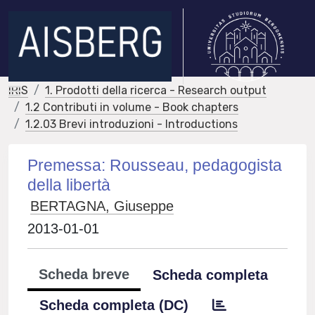
IRIS
1. Prodotti della ricerca - Research output
1.2 Contributi in volume - Book chapters
1.2.03 Brevi introduzioni - Introductions
Premessa: Rousseau, pedagogista
della libertà
BERTAGNA, Giuseppe
2013-01-01
Scheda breve
Scheda completa
Scheda completa (DC)