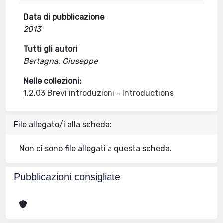
Data di pubblicazione
2013
Tutti gli autori
Bertagna, Giuseppe
Nelle collezioni:
1.2.03 Brevi introduzioni - Introductions
File allegato/i alla scheda:
Non ci sono file allegati a questa scheda.
Pubblicazioni consigliate