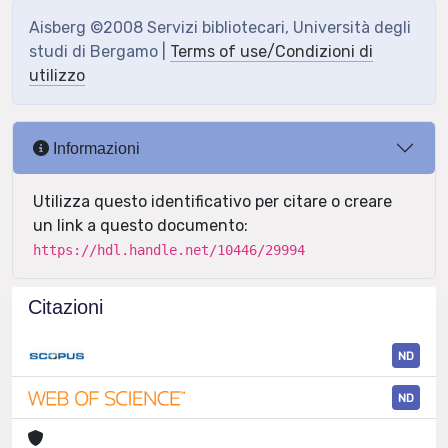
Aisberg ©2008 Servizi bibliotecari, Università degli
studi di Bergamo |
Terms of use/Condizioni di
utilizzo
Informazioni
Utilizza questo identificativo per citare o creare
un link a questo documento:
https://hdl.handle.net/10446/29994
Citazioni
ND
ND