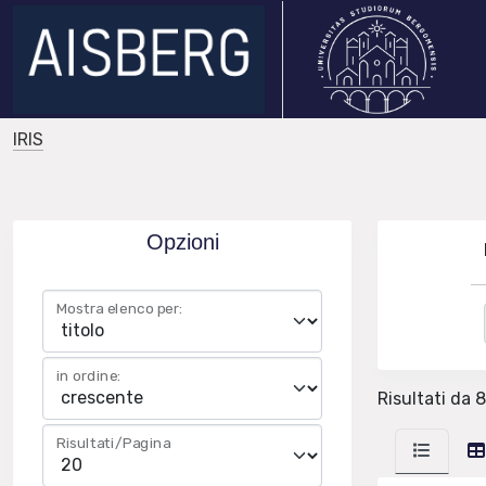
IRIS
Opzioni
Mostra elenco per:
in ordine:
Risultati da 8
Risultati/Pagina